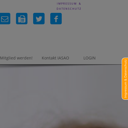
IMPRESSUM &
DATENSCHUTZ
Mitglied werden!
Kontakt IASAO
LOGIN
Impressum & Datenschutz