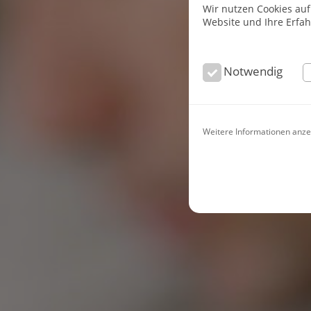
Wir nutzen Cookies auf
Website und Ihre Erfa
Notwendig
Weitere Informationen anze