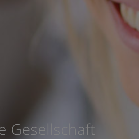
e Gesellschaft